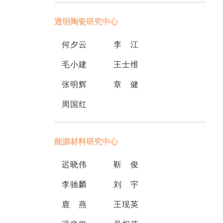
透明陶瓷研究中心
何夕云
李江
毛小建
王士维
张明辉
章健
周国红
能源材料研究中心
迟晓伟
靳俊
李驰麟
刘宇
鹿燕
王现英