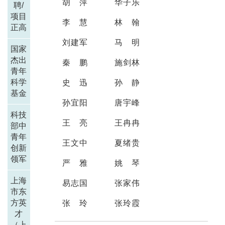
胡萍
华子乐
聘/
项目
李慧
林翰
正高
刘建军
马明
国家
杰出
秦鹏
施剑林
青年
科学
史迅
孙静
基金
孙宜阳
唐宇峰
科技
王亮
王冉冉
部中
青年
王文中
夏绪贵
创新
领军
严雅
姚琴
上海
易志国
张家伟
市东
方英
张玲
张玲霞
才
（上