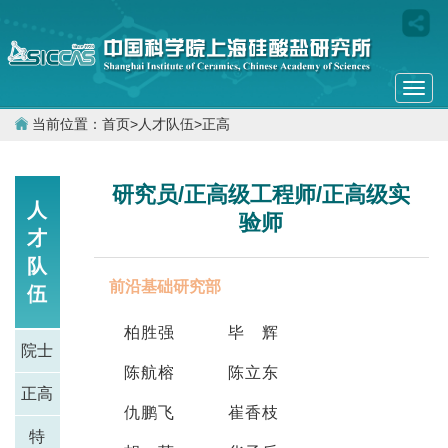
Togg
navi
当前位置：
首页
>
人才队伍
>
正高
研究员/正高级工程师/正高级实
人
验师
才
队
前沿基础研究部
伍
柏胜强
毕辉
院士
陈航榕
陈立东
正高
仇鹏飞
崔香枝
特