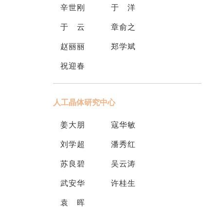
辛世刚
于洋
于云
章俞之
赵丽丽
郑学斌
祝迎春
人工晶体研究中心
姜大朋
寇华敏
刘学超
潘秀红
苏良碧
吴云涛
武安华
许桂生
袁晖