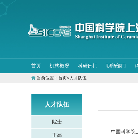
首页
机构概况
科研部门
职能部门
当前位置：
首页
>
人才队伍
人才队伍
院士
中国科学院
正高