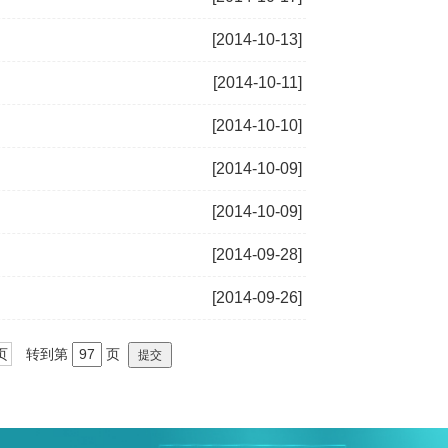
[2014-10-13]
[2014-10-11]
[2014-10-10]
[2014-10-09]
[2014-10-09]
[2014-09-28]
[2014-09-26]
页
转到第
页