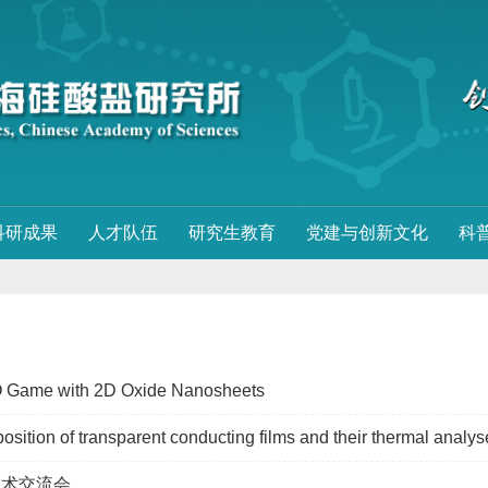
科研成果
人才队伍
研究生教育
党建与创新文化
科
 Game with 2D Oxide Nanosheets
sition of transparent conducting films and their thermal analys
技术交流会