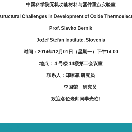
中国科学院无机功能材料与器件重点实验室
uctural Challenges in Development of Oxide Thermoelectr
Prof. Slavko Bernik
Jo
ž
ef Stefan Institute, Slovenia
时间：2014年12月01日（星期一）下午14:00
地点： 4 号楼 14楼第二会议室
联系人：
郑嘹赢 研究员
李国荣 研究员
欢迎各位老师同学光临!