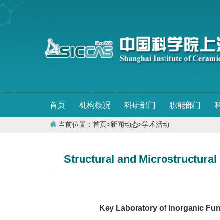
首页
机构概况
科研部门
职能部门
当前位置：
首页
>
新闻动态
>
学术活动
Structural and Microstructura
Key Laboratory of Inorganic Fun