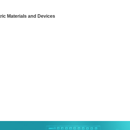
ic Materials and Devices