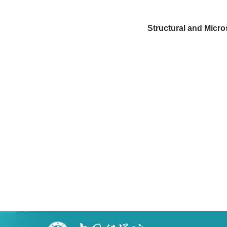
Structural and Microstr