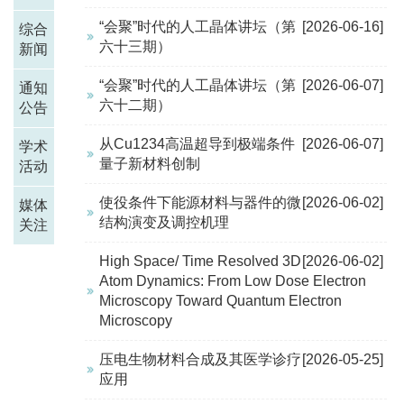
“会聚”时代的人工晶体讲坛（第
[2026-06-16]
综合
六十三期）
新闻
“会聚”时代的人工晶体讲坛（第
[2026-06-07]
通知
六十二期）
公告
从Cu1234高温超导到极端条件
[2026-06-07]
学术
量子新材料创制
活动
使役条件下能源材料与器件的微
[2026-06-02]
媒体
结构演变及调控机理
关注
High Space/ Time Resolved 3D
[2026-06-02]
Atom Dynamics: From Low Dose Electron
Microscopy Toward Quantum Electron
Microscopy
压电生物材料合成及其医学诊疗
[2026-05-25]
应用