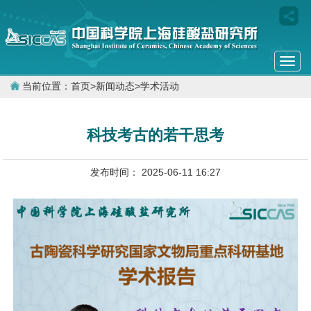
Togg
navi
当前位置：
首页
>
新闻动态
>
学术活动
科技考古的若干思考
发布时间： 2025-06-11 16:27