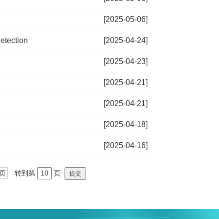
[2025-05-06]
etection
[2025-04-24]
[2025-04-23]
[2025-04-21]
[2025-04-21]
[2025-04-18]
[2025-04-16]
页
转到第
页