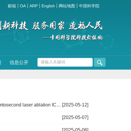
邮箱
OA
ARP
English
网站地图
中国科学院
普
信息公开
cond laser ablation ICP-TOFMS
[2025-05-12]
[2025-05-07]
[2025-05-06]