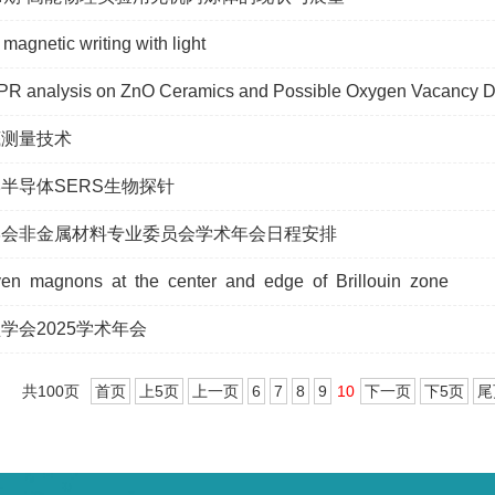
 magnetic writing with light
PR analysis on ZnO Ceramics and Possible Oxygen Vacancy D
本底测量技术
半导体SERS生物探针
学会非金属材料专业委员会学术年会日程安排
iven magnons at the center and edge of Brillouin zone
学会2025学术年会
共100页
首页
上5页
上一页
6
7
8
9
10
下一页
下5页
尾