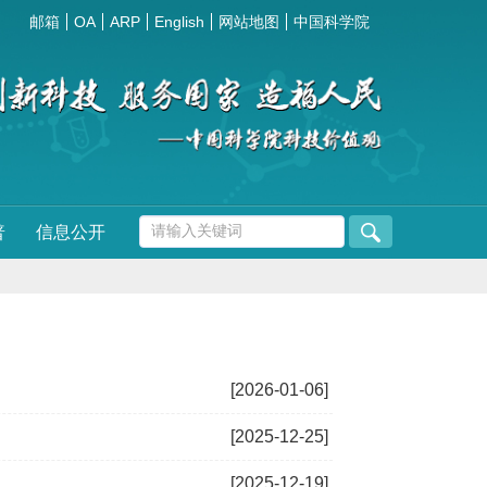
邮箱
OA
ARP
English
网站地图
中国科学院
普
信息公开
[2026-01-06]
[2025-12-25]
[2025-12-19]