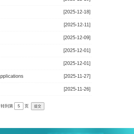
[2025-12-18]
[2025-12-11]
[2025-12-09]
[2025-12-01]
[2025-12-01]
pplications
[2025-11-27]
[2025-11-26]
转到第
页