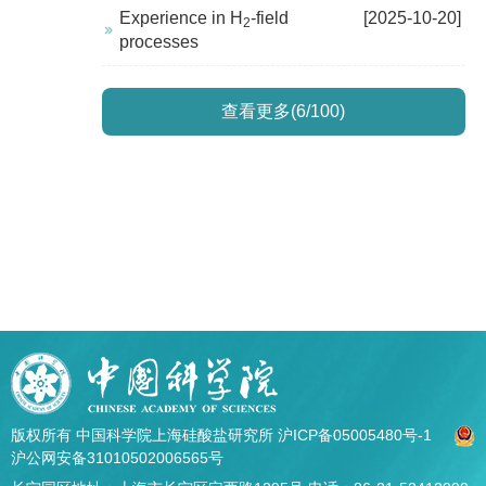
Experience in H
-field
[2025-10-20]
2
processes
查看更多(6/100)
版权所有 中国科学院上海硅酸盐研究所
沪ICP备05005480号-1
沪公网安备31010502006565号