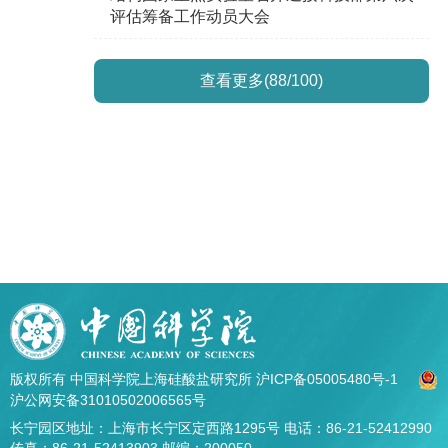
评估筹备工作动员大会
查看更多(88/100)
版权所有 中国科学院上海硅酸盐研究所
沪ICP备05005480号-1
沪公网安备31010502006565号
长宁园区地址：上海市长宁区定西路1295号 电话：86-21-52412990