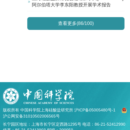
阿尔伯塔大学李东阳教授开展学术报告
查看更多(86/100)
版权所有 中国科学院上海硅酸盐研究所
沪ICP备05005480号-1
沪公网安备31010502006565号
长宁园区地址：上海市长宁区定西路1295号 电话：86-21-52412990