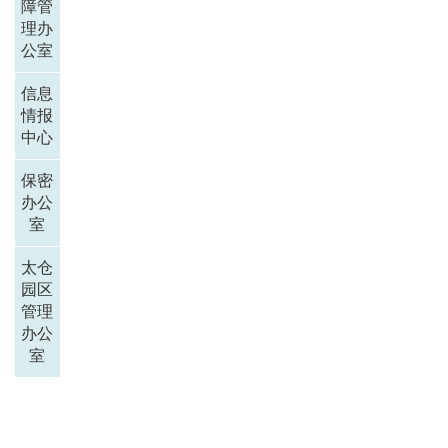
障管
理办
公室
信息
情报
中心
保密
办公
室
太仓
园区
管理
办公
室