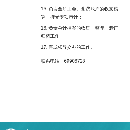
负责全所工会、党费账户的收支核
算，接受专项审计；
负责会计档案的收集、整理、装订
归档工作；
完成领导交办的工作。
联系电话：69906728