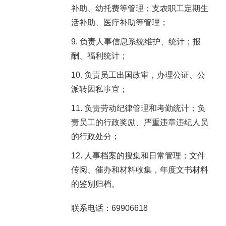
补助、幼托费等管理；支农职工定期生
活补助、医疗补助等管理；
负责人事信息系统维护、统计；报
酬、福利统计；
负责员工出国政审，办理公证、公
派转因私事宜；
负责劳动纪律管理和考勤统计；负
责员工的行政奖励、严重违章违纪人员
的行政处分；
人事档案的搜集和日常管理；文件
传阅、催办和材料收集，年度文书材料
的鉴别归档。
联系电话：69906618