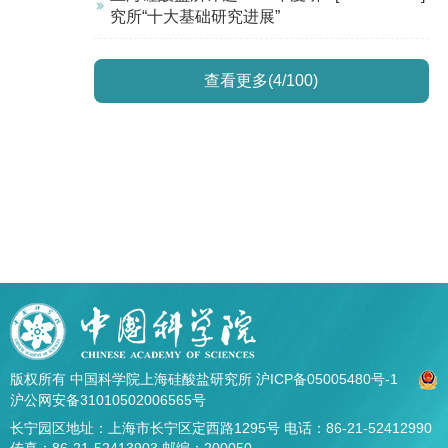
究所“十大基础研究进展”
查看更多(4/100)
版权所有 中国科学院上海硅酸盐研究所
沪ICP备05005480号-1
沪公网安备31010502006565号
长宁园区地址：上海市长宁区定西路1295号 电话：86-21-52412990