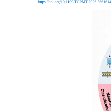
https://doi.org/10.1109/TCPMT.2026.366161