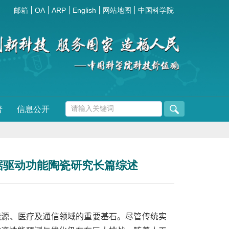
邮箱
OA
ARP
English
网站地图
中国科学院
普
信息公开
rts发表数据驱动功能陶瓷研究长篇综述
能源、医疗及通信领域的重要基石。尽管传统实