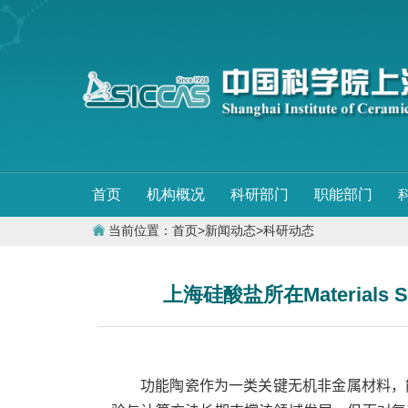
首页
机构概况
科研部门
职能部门
当前位置：
首页
>
新闻动态
>
科研动态
上海硅酸盐所在Materials S
功能陶瓷作为一类关键无机非金属材料，