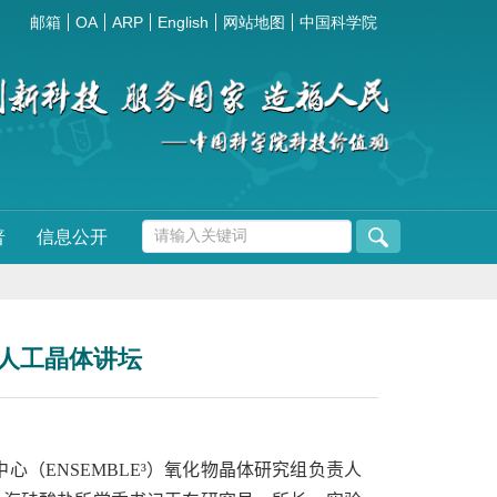
邮箱
OA
ARP
English
网站地图
中国科学院
普
信息公开
人工晶体讲坛
中心（
ENSEMBLE³
）氧化物晶体研究组负责人