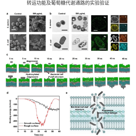
转运功能及葡萄糖代谢通路的实验验证