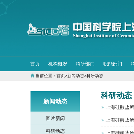
首页
机构概况
科研部门
职能部门
当前位置：
首页
>
新闻动态
>
科研动态
科研动态
新闻动态
上海硅酸盐
图片新闻
上海硅酸盐所
科研动态
上海硅酸盐所