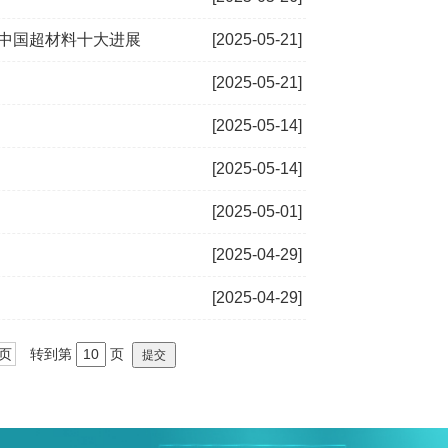
度中国超材料十大进展
[2025-05-21]
[2025-05-21]
[2025-05-14]
[2025-05-14]
[2025-05-01]
[2025-04-29]
[2025-04-29]
页
转到第
页