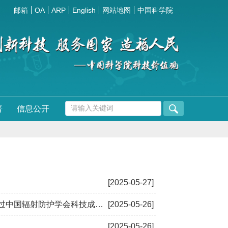
邮箱
OA
ARP
English
网站地图
中国科学院
普
信息公开
[2025-05-27]
国辐射防护学会科技成果鉴定
[2025-05-26]
[2025-05-26]