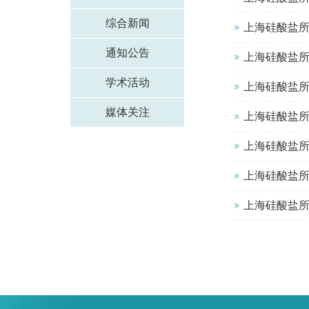
综合新闻
上海硅酸盐所
通知公告
上海硅酸盐
学术活动
上海硅酸盐所
媒体关注
上海硅酸盐所
上海硅酸盐所在
上海硅酸盐
上海硅酸盐