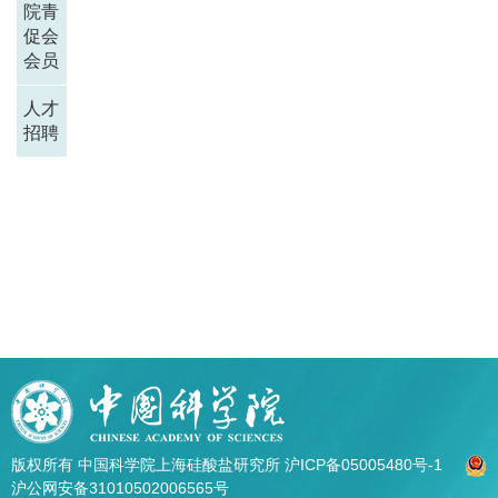
院青
促会
会员
人才
招聘
版权所有 中国科学院上海硅酸盐研究所
沪ICP备05005480号-1
沪公网安备31010502006565号