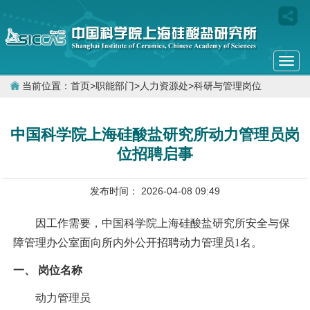
Togg
navi
当前位置：
首页
>
职能部门
>
人力资源处
>
科研与管理岗位
中国科学院上海硅酸盐研究所动力管理员岗
位招聘启事
发布时间： 2026-04-08 09:49
因工作需要，中国科学院上海硅酸盐研究所安全与保
障管理办公室面向所内外公开招聘动力管理员1名。
一、
岗位名称
动力管理员