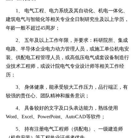
1、 电气工程、电力系统及其自动化、机电一体化、
建筑电气与智能化等相关专业全日制研究生及以上学历，
年龄一般不超过45周岁；
2、 五年及以上工作年限，并要求：科研院所、集成
电路、半导体企业电力动力管理人员，或施工单位机电安
装、供配电工程管理人员，或高低压电气成套设备制造行
业技术工程师，或设计院电气专业设计师等相关工作经
历；
3、 身体健康，能承受较大工作压力，品行端正，有
较强的责任心、团队精神和服务意识；
4、 具备较好的文字及口头表达能力，熟练使用
Word、Excel、PowerPoint、AutoCAD等软件；
5、 持有注册电气工程师（供配电）、一级建造师
（机电安装）等工程执业证书者优先。