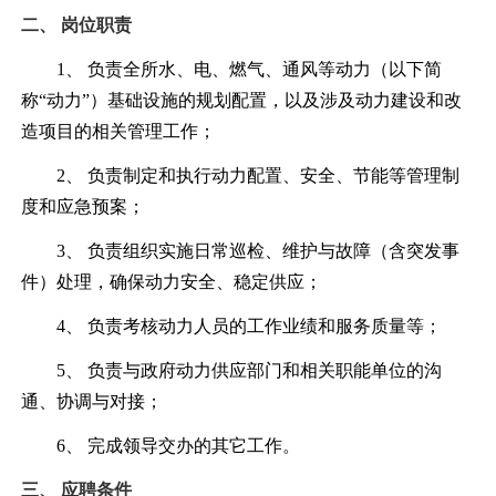
二、
岗位职责
1、 负责全所水、电、燃气、通风等动力（以下简
称“动力”）基础设施的规划配置，以及涉及动力建设和改
造项目的相关管理工作；
2、 负责制定和执行动力配置、安全、节能等管理制
度和应急预案；
3、 负责组织实施日常巡检、维护与故障（含突发事
件）处理，确保动力安全、稳定供应；
4、 负责考核动力人员的工作业绩和服务质量等；
5、 负责与政府动力供应部门和相关职能单位的沟
通、协调与对接；
6、 完成领导交办的其它工作。
三、
应聘条件