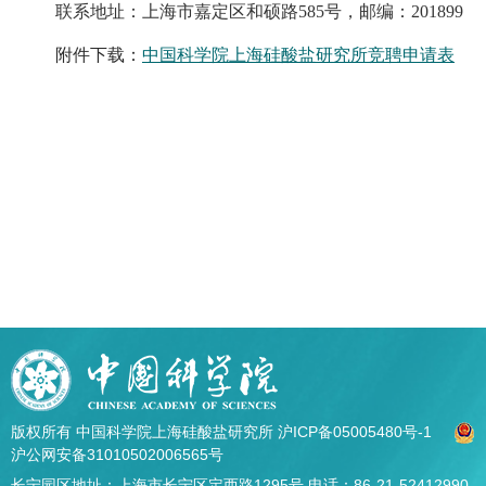
联系地址：上海市嘉定区和硕路585号，邮编：201899
附件下载：
中国科学院上海硅酸盐研究所竞聘申请表
版权所有 中国科学院上海硅酸盐研究所
沪ICP备05005480号-1
沪公网安备31010502006565号
长宁园区地址：上海市长宁区定西路1295号 电话：86-21-52412990