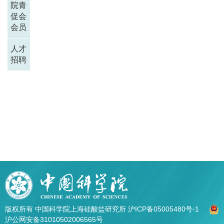
院青
促会
会员
人才
招聘
版权所有 中国科学院上海硅酸盐研究所
沪ICP备05005480号-1
沪公网安备31010502006565号