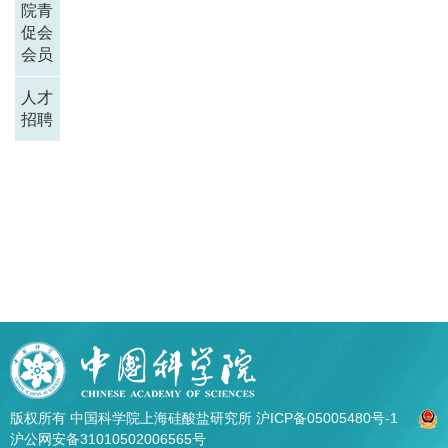
院青
促会
会员
人才
招聘
版权所有 中国科学院上海硅酸盐研究所
沪ICP备05005480号-1
沪公网安备31010502006565号