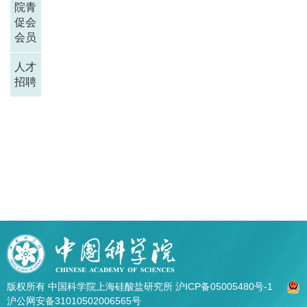
院青
促会
会员
人才
招聘
版权所有 中国科学院上海硅酸盐研究所
沪ICP备05005480号-1
沪公网安备31010502006565号