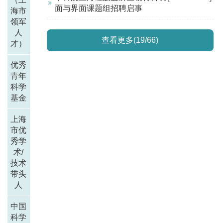
面与界面课题组招聘启事
海市
领军
人
查看更多(19/66)
才）
优秀
青年
科学
基金
上海
市优
秀学
术/
技术
带头
人
中国
科学