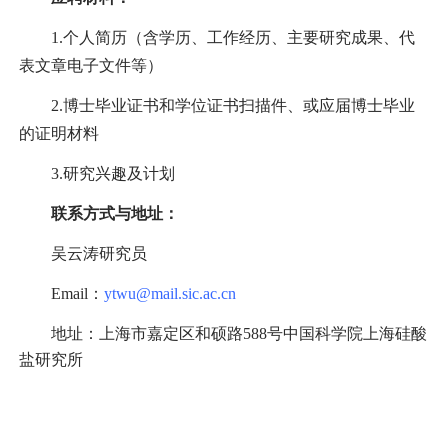
1.
个人简历（含学历、工作经历、主要研究成果、代
表文章电子文件等）
2.
博士毕业证书和学位证书扫描件、或应届博士毕业
的证明材料
3.
研究兴趣及计划
联系方式与地址：
吴云涛研究员
Email
：
ytwu@mail.sic.ac.cn
地址：上海市嘉定区和硕路
588
号中国科学院上海硅酸
盐研究所