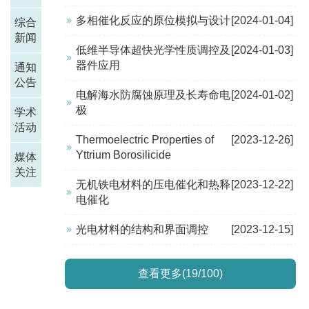
多相催化反应的原位模拟与设计
[2024-01-04]
综合
新闻
低维半导体超快光学性质调控及
[2024-01-03]
器件应用
通知
公告
电解海水防腐蚀原理及长寿命电
[2024-01-02]
极
学术
活动
Thermoelectric Properties of
[2023-12-26]
Yttrium Borosilicide
媒体
关注
无机铁电材料的压电催化和热释
[2023-12-22]
电催化
光电材料的结构和界面调控
[2023-12-15]
查看更多(19/100)