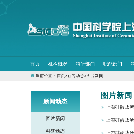
首页
机构概况
科研部门
职能部门
当前位置：
首页
>
新闻动态
>
图片新闻
图片新闻
新闻动态
上海硅酸盐所
图片新闻
上海硅酸盐所
科研动态
上海硅酸盐所