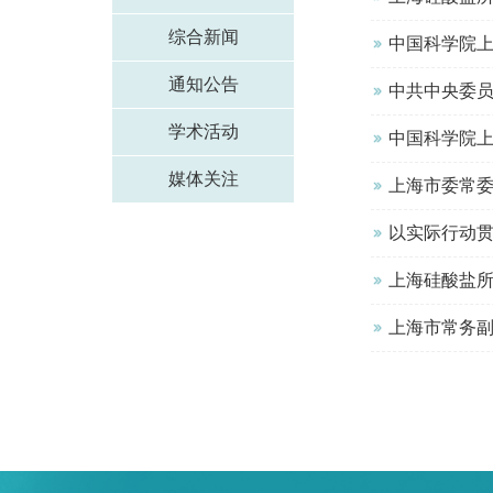
综合新闻
中国科学院上
通知公告
中共中央委
学术活动
中国科学院
媒体关注
上海市委常
以实际行动贯彻全国
上海硅酸盐所
上海市常务