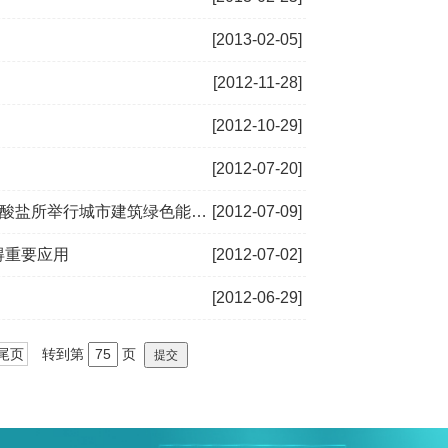
[2013-02-05]
[2012-11-28]
[2012-10-29]
[2012-07-20]
范展示工程（IDEA）项目任务书签订仪式
[2012-07-09]
得重要应用
[2012-07-02]
[2012-06-29]
尾页
转到第
页