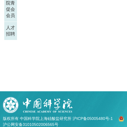
院青
促会
会员
人才
招聘
版权所有 中国科学院上海硅酸盐研究所
沪ICP备05005480号-1
沪公网安备31010502006565号