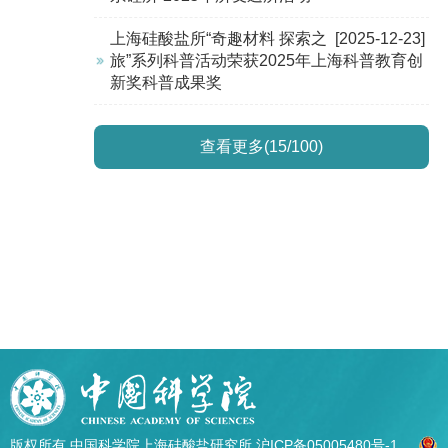
上海硅酸盐所“奇趣材料 探索之
[2025-12-23]
旅”系列科普活动荣获2025年上海科普教育创
新奖科普成果奖
查看更多(15/100)
版权所有 中国科学院上海硅酸盐研究所
沪ICP备05005480号-1