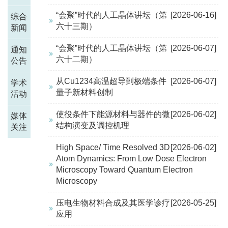
“会聚”时代的人工晶体讲坛（第
[2026-06-16]
综合
六十三期）
新闻
“会聚”时代的人工晶体讲坛（第
[2026-06-07]
通知
六十二期）
公告
从Cu1234高温超导到极端条件
[2026-06-07]
学术
量子新材料创制
活动
使役条件下能源材料与器件的微
[2026-06-02]
媒体
结构演变及调控机理
关注
High Space/ Time Resolved 3D
[2026-06-02]
Atom Dynamics: From Low Dose Electron
Microscopy Toward Quantum Electron
Microscopy
压电生物材料合成及其医学诊疗
[2026-05-25]
应用