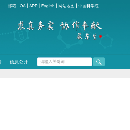
邮箱
OA
ARP
English
网站地图
中国科学院
普
信息公开