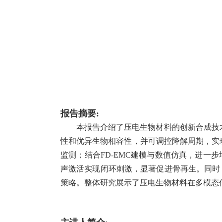
报告摘要:
本报告介绍了压电生物材料的创新合成技术
性和优异生物相容性，并可调控降解周期，实
监测；结合FD-EMC建模与数值仿真，进一
声激活实现闭环刺激，显著促进骨再生。同时
策略。整体研究展示了压电生物材料在多模态