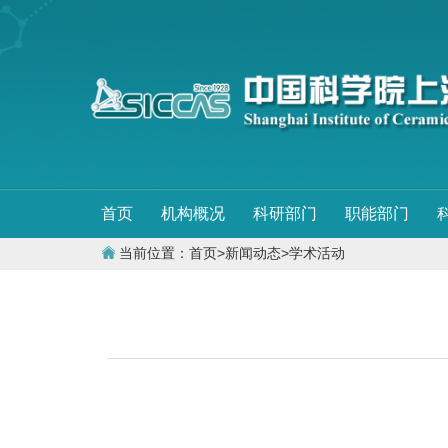
首页
机构概况
科研部门
职能部门
当前位置：
首页
>
新闻动态
>
学术活动