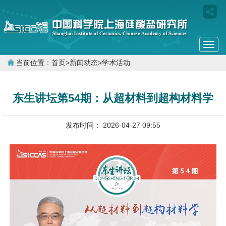
Togg
navi
当前位置：
首页
>
新闻动态
>
学术活动
东生讲坛第54期：从超材料到超构材料学
发布时间： 2026-04-27 09:55