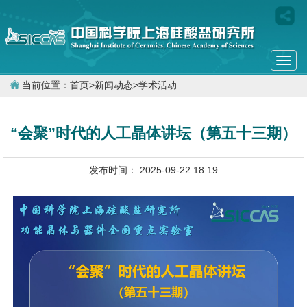
Togg
navi
当前位置：
首页
>
新闻动态
>
学术活动
“会聚”时代的人工晶体讲坛（第五十三期）
发布时间： 2025-09-22 18:19