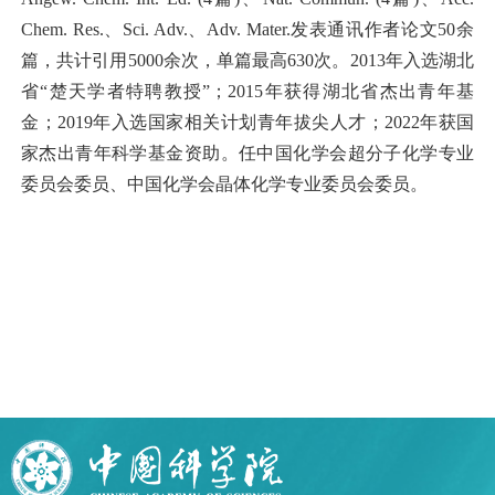
Chem. Res.、Sci. Adv.、Adv. Mater.发表通讯作者论文50余
篇，共计引用5000余次，单篇最高630次。2013年入选湖北
省“楚天学者特聘教授”；2015年获得湖北省杰出青年基
金；2019年入选国家相关计划青年拔尖人才；2022年获国
家杰出青年科学基金资助。任中国化学会超分子化学专业
委员会委员、中国化学会晶体化学专业委员会委员。