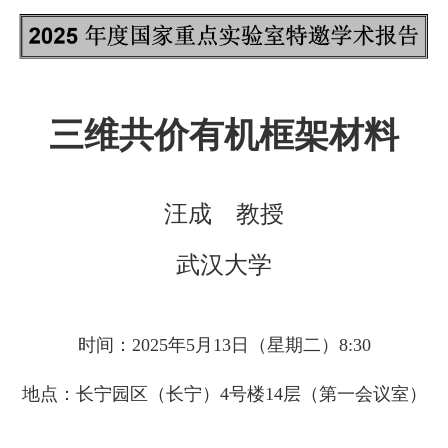
三维共价有机框架材料
汪成 教授
武汉大学
时间：2025年5月13日（星期二）8:30
地点：长宁园区（长宁）4号楼14层（第一会议室）