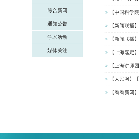
综合新闻
【中国科学院
通知公告
【新闻联播】
学术活动
【新闻联播】
媒体关注
【上海嘉定】
【上海讲师团
【人民网】【
【看看新闻】