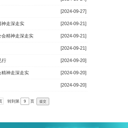
[2024-09-27]
精神走深走实
[2024-09-21]
全会精神走深走实
[2024-09-21]
[2024-09-21]
见行
[2024-09-20]
会精神走深走实
[2024-09-20]
[2024-09-20]
页
转到第
页