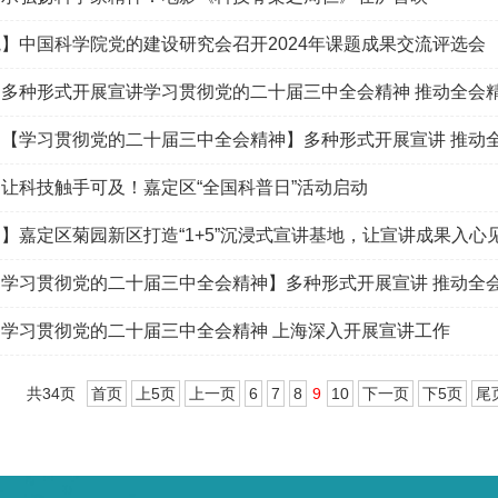
】中国科学院党的建设研究会召开2024年课题成果交流评选会
多种形式开展宣讲学习贯彻党的二十届三中全会精神 推动全会
【学习贯彻党的二十届三中全会精神】多种形式开展宣讲 推动
让科技触手可及！嘉定区“全国科普日”活动启动
】嘉定区菊园新区打造“1+5”沉浸式宣讲基地，让宣讲成果入心
学习贯彻党的二十届三中全会精神】多种形式开展宣讲 推动全
学习贯彻党的二十届三中全会精神 上海深入开展宣讲工作
共34页
首页
上5页
上一页
6
7
8
9
10
下一页
下5页
尾