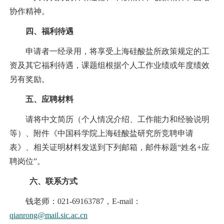
协作精神。
四、福利待遇
申请者一经录用，将享受上海硅酸盐所政策规定的工
资及其它福利待遇，课题组根据个人工作业绩或年度绩效
另有奖励。
五、应聘材料
请将中文简历（个人情况介绍、工作能力和经验说明
等）、附件《中国科学院上海硅酸盐研究所竞聘申请
表》、相关证明材料发送到下列邮箱，邮件标题“姓名+应
聘岗位”。
六、联系方式
钱老师：021-69163787，E-mail：
qianrong@mail.sic.ac.cn