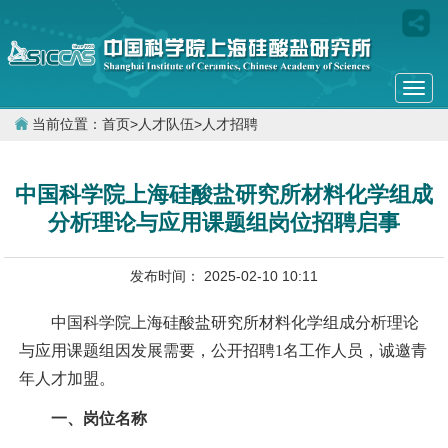
Togg
navi
当前位置：
首页
>
人才队伍
>
人才招聘
中国科学院上海硅酸盐研究所材料化学组成
分析理论与应用课题组岗位招聘启事
发布时间： 2025-02-10 10:11
中国科学院上海硅酸盐研究所材料化学组成分析理论
与应用课题组因发展需要，公开招聘1名工作人员，诚邀青
年人才加盟。
一、岗位名称