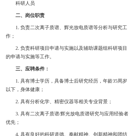
科研人员
二、岗位职责
1.
负责二次离子质谱、辉光放电质谱等分析与研究工
作；
2. 负责科研项目申请与实施以及辅助课题组科研项目
的申请与实施等工作。
三、应聘条件：
1. 具有博士学历，具备博士后研究经历，年龄35周岁
以下，身体健康；
2. 具有分析化学、精密仪器等相关专业背景；
3. 具有二次离子质谱/辉光放电质谱研究与应用经验者
优先；
4. 具有良好的科研道德、奉献精神、创新精神和团结