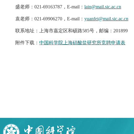
盛老师：021-69163787，E-mail：
lain@mail.sic.ac.cn
袁老师：021-69906270，E-mail：
yuanfei@mail.sic.ac.cn
联系地址：上海市嘉定区和硕路585号，邮编：201899
附件下载：
中国科学院上海硅酸盐研究所竞聘申请表