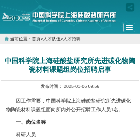
Togg
navi
当前位置：
首页
>
人才队伍
>
人才招聘
中国科学院上海硅酸盐研究所先进碳化物陶
瓷材料课题组岗位招聘启事
发布时间： 2025-01-06 09:56
因工作需要，中国科学院上海硅酸盐研究所先进碳化
物陶瓷材料课题组面向所内外公开招聘工作人员1名。
一、岗位名称
科研人员