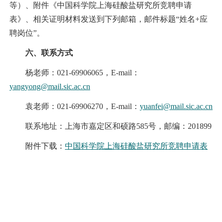
等）、附件《中国科学院上海硅酸盐研究所竞聘申请
表》、相关证明材料发送到下列邮箱，邮件标题“姓名+应
聘岗位”。
六、联系方式
杨老师：021-69906065，E-mail：
yangyong@mail.sic.ac.cn
袁老师：021-69906270，E-mail：
y
uanfei@mail.sic.ac.cn
联系地址：上海市嘉定区和硕路585号，邮编：201899
附件下载：
中国科学院上海硅酸盐研究所竞聘申请表