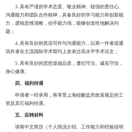
3. 具有严谨的学术态度、敬业精神、较强的责任心、
沟通能力和团队合作精神，具备良好的学习能力和创新能
力，逻辑思维清晰，动手能力强，能够创造性地解决问
题；
4. 具有良好的英语写作与沟通能力，以第一作者或通
讯作者在主流国际学术期刊上发表过高水平学术论文；
5. 具有良好的思想道德品质，遵纪守法、诚实守信，
身心健康。
四、福利待遇
申请者一经录用，将享受上海硅酸盐所政策规定的工
资及其它福利待遇。
五、应聘材料
请将中文简历（个人情况介绍、工作能力和经验说明