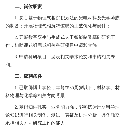
二、岗位职责
1. 负责基于物理气相沉积方法的光电材料及光学薄膜
的制备；开展物理气相沉积镀膜的工艺优化与设计；
2. 开展数字孪生与生成式人工智能制造基础研究工
作，协助课题组完成相关科研项目申请和实施；
3. 申请科研项目，发表相关学术论文和申请相关专
利。
三、应聘条件
1. 已取得博士学位，年龄在35周岁以下，材料学、材
料物理与化学等相关方向背景；
2. 基础知识扎实，业务能力强，能熟练运用材料学理
论知识进行相关制备、测试、表征及机理分析，具备独立
承担相关方向研究工作的能力；