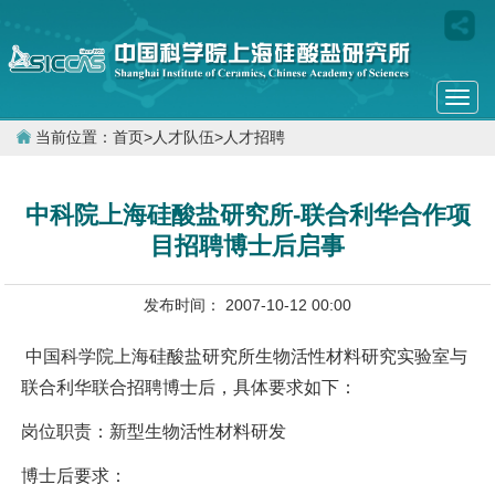
Togg
navi
当前位置：
首页
>
人才队伍
>
人才招聘
中科院上海硅酸盐研究所-联合利华合作项
目招聘博士后启事
发布时间： 2007-10-12 00:00
中国科学院上海硅酸盐研究所生物活性材料研究实验室与
联合利华联合招聘博士后，具体要求如下：
岗位职责：新型生物活性材料研发
博士后要求：