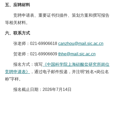
五、应聘材料
竞聘申请表、重要证书扫描件、策划方案和撰写报告
等相关材料。
六、联系方式
张老师：021-69906618
canzhou@mail.sic.ac.cn
贺老师：021-69906609
thhe@mail.sic.ac.cn
报名方式：填写
《中国科学院上海硅酸盐研究所岗位
竞聘申请表》
，通过电子邮件投递，并注明“姓名+岗位名
称”字样。
报名截止日期：2026年7月14日