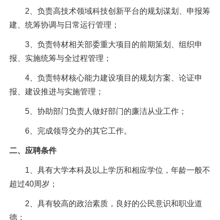
2
、负责高技术领域科技创新平台的规划谋划、申报筹
建、统筹协调与日常运行管理；
3
、负责特材相关部委重大项目的前期策划、组织申
报、实施统筹与全过程管理；
4
、负责特材核心能力建设项目的规划方案、论证申
报、建设推进与实施管理；
5
、协助部门负责人做好部门的廉洁从业工作；
6
、完成领导交办的其它工作。
二、应聘条件
1
、具有大学本科及以上学历和相应学位，年龄一般不
超过40周岁；
2
、具有较高的政治素质，良好的公民意识和职业道
德；