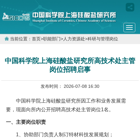
Togg
navi
当前位置：
首页
>
职能部门
>
人力资源处
>
科研与管理岗位
中国科学院上海硅酸盐研究所高技术处主管
岗位招聘启事
发布时间： 2026-07-08 16:30
中国科学院上海硅酸盐研究所因工作和业务发展需
要，现面向所内公开招聘高技术处主管岗位1名。
一、主要岗位职责
1
、协助部门负责人制订特材科技发展规划；