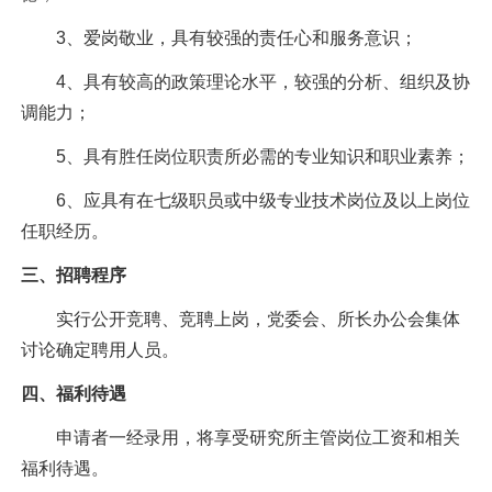
3
、爱岗敬业，具有较强的责任心和服务意识；
4
、具有较高的政策理论水平，较强的分析、组织及协
调能力；
5
、具有胜任岗位职责所必需的专业知识和职业素养；
6
、应具有在七级职员或中级专业技术岗位及以上岗位
任职经历。
三、招聘程序
实行公开竞聘、竞聘上岗，党委会、所长办公会集体
讨论确定聘用人员。
四、福利待遇
申请者一经录用，将享受研究所主管岗位工资和相关
福利待遇。