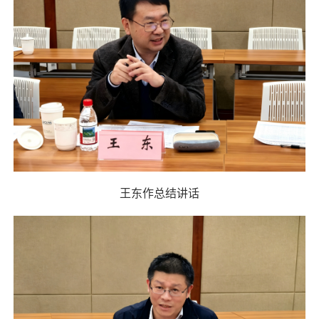
王东作总结讲话