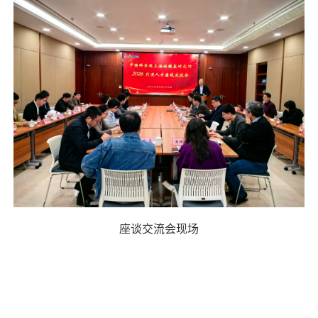
座谈交流会现场