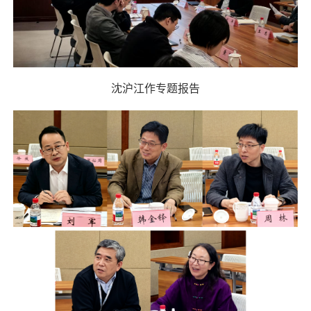
沈沪江作专题报告