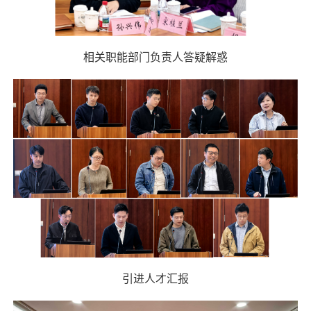
相关职能部门负责人答疑解惑
引进人才汇报