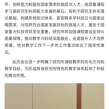
怀、创新能力和服务国家需求的高层次人才，高质量课程
学习是研究生科研能力发展的基石，有利于研究生夯实理
论基础、构建系统知识体系、紧密联系学科前沿与国家战
略需求，对培养符合国家发展目标的高端人才，服务于国
家重大科技项目至关重要。研究所将加强课程建设支持与
质量保障，推动教学与科研深度融合，全面提升人才培养
质量。他对教学工作下一步的工作重点给出了指导性建
议。
此次会议进一步明确了研究所课程教学的优化方向和
教学目标，为形成具有研究所特色的教学体系起到了积极
的推动作用。