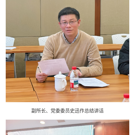
副所长、党委委员史迅作总结讲话