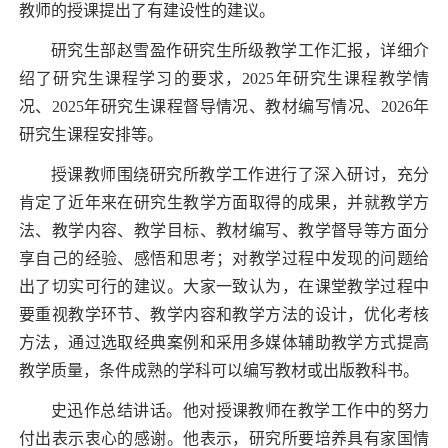
教师的授课提出了有建设性的建议。
研究生部赵雪盈作研究生所级教学工作汇报，详细介
绍了研究生课程学习的要求，
2025
年研究生课程教学情
况、
2025
年研究生课程督导情况、教材编写情况、
2026
年
研究生课程安排等。
授课教师围绕研究所教学工作进行了深入研讨，充分
肯定了近年来在研究生教学方面取得的成果，并就教学方
法、教学内容、教学目标、教材编写、教学督导等方面分
享自己的经验、感悟和思考；对教学过程中发现的问题给
出了切实可行的建议。大家一致认为，在课堂教学过程中
要重视教学环节、教学内容和教学方法的设计，优化考核
方法，通过选取经典案例和采用多媒体辅助教学方式提高
教学质量，条件成熟的学科可以编写教材或出版教科书。
史迅作总结讲话。他对授课教师在教学工作中的努力
付出表示衷心的感谢。他表示，研究所要培养具有家国情