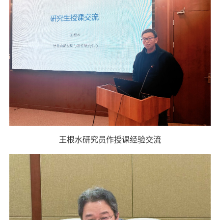
王根水研究员作授课经验交流