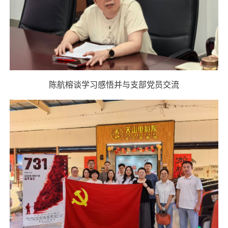
陈航榕谈学习感悟并与支部党员交流