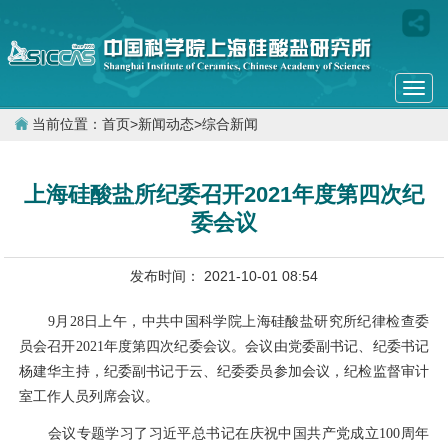
Togg
navi
当前位置：
首页
>
新闻动态
>
综合新闻
上海硅酸盐所纪委召开2021年度第四次纪
委会议
发布时间： 2021-10-01 08:54
9月28日上午，中共中国科学院上海硅酸盐研究所纪律检查委
员会召开2021年度第四次纪委会议。会议由党委副书记、纪委书记
杨建华主持，纪委副书记于云、纪委委员参加会议，纪检监督审计
室工作人员列席会议。
会议专题学习了习近平总书记在庆祝中国共产党成立100周年