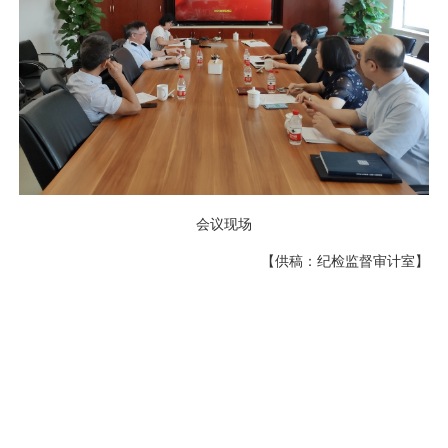
会议现场
【供稿：纪检监督审计室】