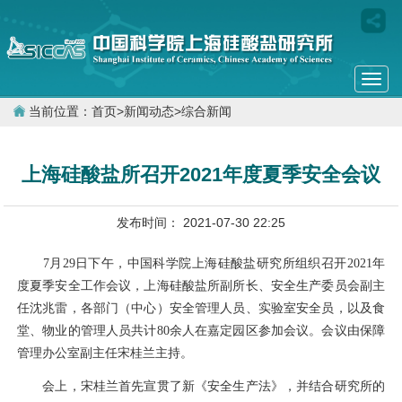
Togg
navi
当前位置：
首页
>
新闻动态
>
综合新闻
上海硅酸盐所召开2021年度夏季安全会议
发布时间： 2021-07-30 22:25
7月29日下午，中国科学院上海硅酸盐研究所组织召开2021年
度夏季安全工作会议，上海硅酸盐所副所长、安全生产委员会副主
任沈兆雷，各部门（中心）安全管理人员、实验室安全员，以及食
堂、物业的管理人员共计80余人在嘉定园区参加会议。会议由保障
管理办公室副主任宋桂兰主持。
会上，宋桂兰首先宣贯了新《安全生产法》，并结合研究所的