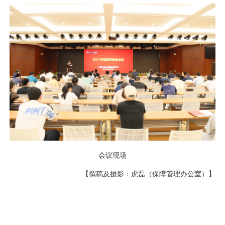
会议现场
【撰稿及摄影：虎磊（保障管理办公室）】