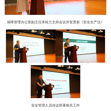
保障管理办公室副主任宋桂兰主持会议并宣贯新《安全生产法》
安全管理人员传达部署相关工作