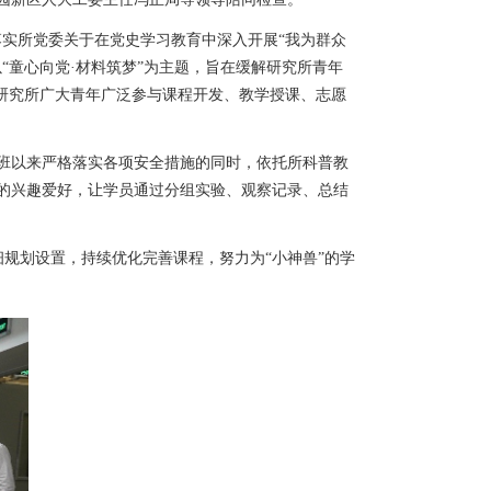
落实所党委关于在党史学习教育中深入开展“我为群众
“童心向党·材料筑梦”为主题，旨在缓解研究所青年
研究所广大青年广泛参与课程开发、教学授课、志愿
班以来严格落实各项安全措施的同时，依托所科普教
的兴趣爱好，让学员通过分组实验、观察记录、总结
规划设置，持续优化完善课程，努力为“小神兽”的学