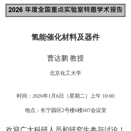
氢能催化材料及器件
曹达鹏 教授
北京化工大学
时间：2026年1月6日（星期二）上午 10:00
地点：长宁园区2号楼6楼607会议室
欢迎广大科研人员和研究生参与讨论！