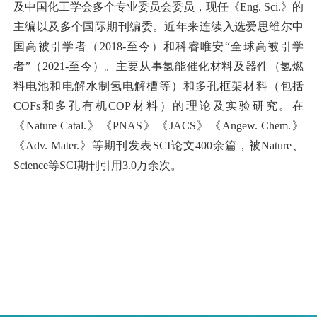
及中国化工学会多个专业委员会委员，现任《Eng. Sci.》的
主编以及多个国际期刊编委。近年来连续入选爱思维尔中
国高被引学者（2018-至今）和科睿唯安“全球高被引学
者”（2021-至今）。主要从事氢能催化材料及器件（氢燃
料电池和电解水制氢电解槽等）和多孔框架材料（包括
COFs和多孔有机COP材料）的理论及实验研究。在
《Nature Catal.》《PNAS》《JACS》《Angew. Chem.》
《Adv. Mater.》等期刊发表SCI论文400余篇，被Nature、
Science等SCI期刊引用3.0万余次。