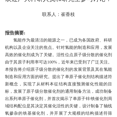
联系人：崔香枝
报告摘要:
氢能作为最清洁的能源之一，已成为各国政府、科研
机构以及企业关注的焦点。针对氢能的制造和应用，发展
高效的催化剂成为了关键。活性位点原子级分散的催化剂
由于其原子利用率可达100%，近年来已受到了广泛关注。
本报告将介绍原子级分散的催化剂的发展背景及其在氢能
制造和应用方面的研究。提出了单原子催化剂结构描述符
新概念，实现了从材料本征结构直接预测催化性能的目
标，发展了原子级分散催化剂的通用制备方法，成功制备
出系列单原子催化剂，并首次揭示了单原子锌/铁催化剂局
域结构配位是其决定其催化活性的关键，设计制备了轴线
氧掺杂的铁基催化剂，并开展了大规模的结构描述符筛