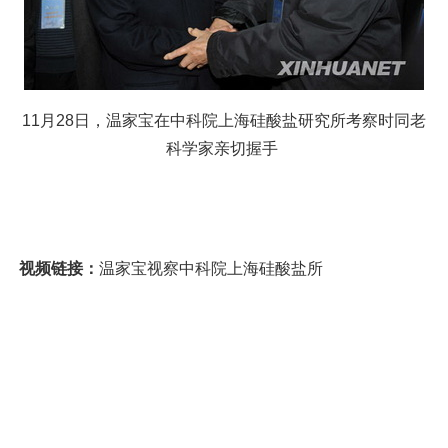
11月28日，温家宝在中科院上海硅酸盐研究所考察时同老
科学家亲切握手
视频链接：
温家宝视察中科院上海硅酸盐所