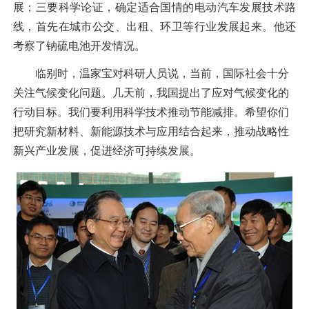
展；三要科学论证，确定适合国情的电动汽车发展技术路
线，首先在城市公交、出租、环卫等行业发展起来。他还
考察了钠硫电池开发情况。
临别时，温家宝对科研人员说，当前，国际社会十分
关注气候变化问题。几天前，我国提出了应对气候变化的
行动目标。我们要利用科学技术推动节能减排。希望你们
把研究新材料、新能源技术与应用结合起来，推动战略性
新兴产业发展，促进经济可持续发展。