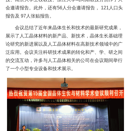
会邀请报告。此外，还有56人分会邀请报告， 121人口头
报告及 97人张贴报告。
会议总结了近年来晶体生长和技术的最新研究成果，
展示了人工晶体材料的新产品、新技术，晶体生长基础理
论研究的新进展以及人工晶体材料在高新技术领域中的广
泛应用。会议关注科研技术成果的转化和产、学、研之间
的交流互动，许多与人工晶体相关的公司在会议期间举行
了一个小型专业设备和技术展示。