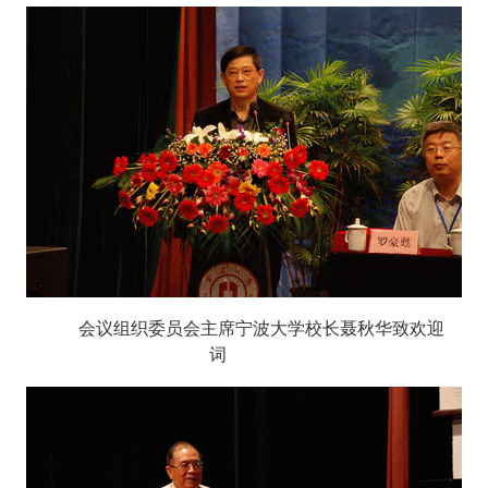
会议组织委员会主席宁波大学校长聂秋华致欢迎
词