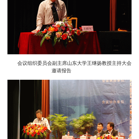
会议组织委员会副主席山东大学王继扬教授主持大会
邀请报告