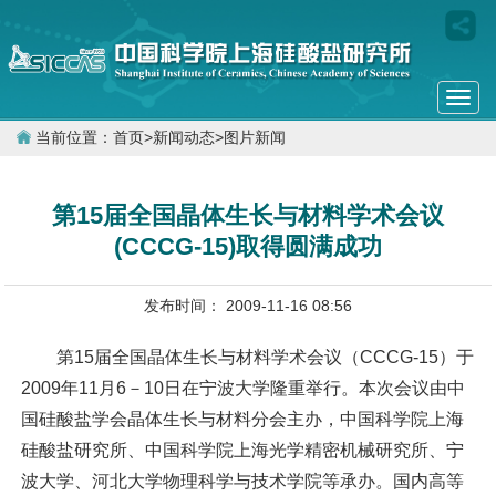
Togg
navi
当前位置：
首页
>
新闻动态
>
图片新闻
第15届全国晶体生长与材料学术会议
(CCCG-15)取得圆满成功
发布时间： 2009-11-16 08:56
第15届全国晶体生长与材料学术会议（CCCG-15）于
2009年11月6－10日在宁波大学隆重举行。本次会议由中
国硅酸盐学会晶体生长与材料分会主办，中国科学院上海
硅酸盐研究所、中国科学院上海光学精密机械研究所、宁
波大学、河北大学物理科学与技术学院等承办。国内高等