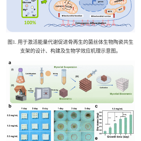
图
1.
用于激活能量代谢促进骨再生的菌丝体生物陶瓷共生
支架的设计、构建及生物学效应机理示意图。