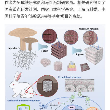
作者为吴成铁研究员和马红石副研究员。相关研究得到了
国家重点研发计划、国家自然科学基金、上海市科委、中
国科学院青年创新促进会等基金
/
项目的资助。