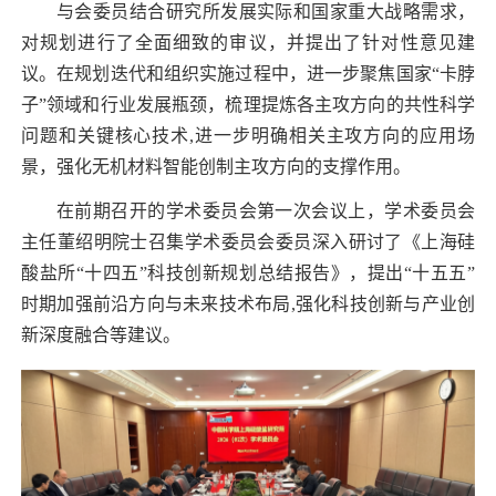
与会委员结合研究所发展实际和国家重大战略需求，
对规划进行了全面细致的审议，并提出了针对性意见建
议。在规划迭代和组织实施过程中，进一步聚焦国家“卡脖
子”领域和行业发展瓶颈，梳理提炼各主攻方向的共性科学
问题和关键核心技术
,
进一步明确相关主攻方向的应用场
景，强化无机材料智能创制主攻方向的支撑作用。
在前期召开的学术委员会第一次会议上，学术委员会
主任董绍明院士召集学术委员会委员深入研讨了《上海硅
酸盐所“十四五”科技创新规划总结报告》，提出“十五五”
时期加强前沿方向与未来技术布局
,
强化科技创新与产业创
新深度融合等建议。